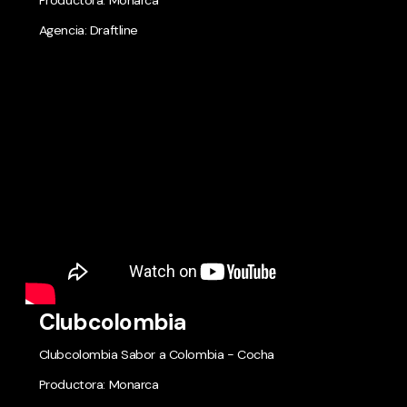
Agencia: Draftline
Clubcolombia
Clubcolombia Sabor a Colombia - Cocha
Productora: Monarca