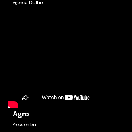
Agencia: Draftline
Agro
Procolombia