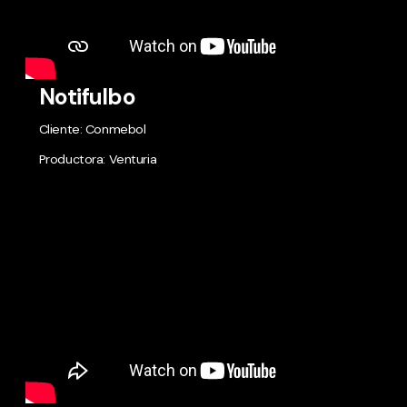
Notifulbo
Cliente: Conmebol
Productora: Venturia