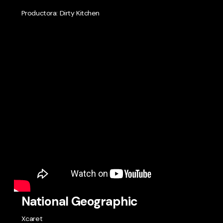
Productora: Dirty Kitchen
National Geographic
Xcaret