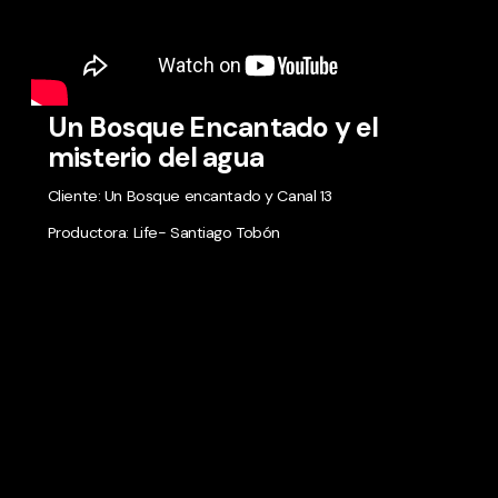
Un Bosque Encantado y el
misterio del agua
Cliente: Un Bosque encantado y Canal 13
Productora: Life- Santiago Tobón