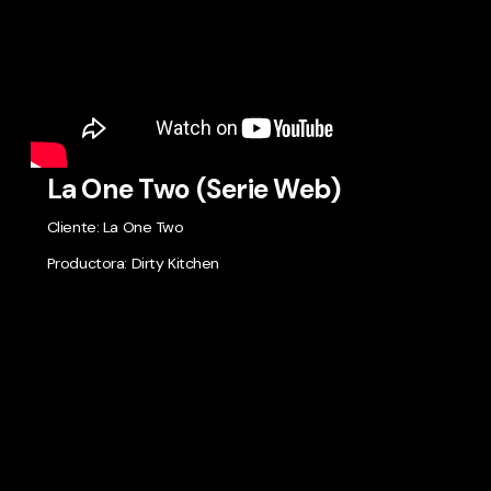
La One Two (Serie Web)
Cliente: La One Two
Productora: Dirty Kitchen