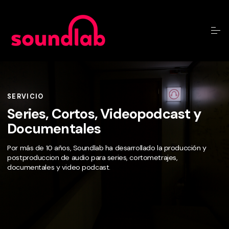
SERVICIO
Series, Cortos, Videopodcast y
Documentales
Por más de 10 años, Soundlab ha desarrollado la producción y
postproduccion de audio para series, cortometrajes,
documentales y video podcast.