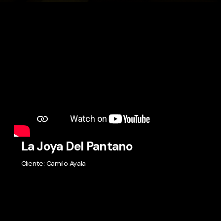
La Joya Del Pantano
Cliente: Camilo Ayala