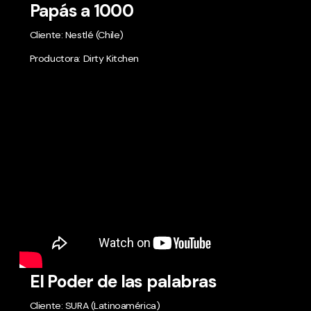
Papás a 1000
Cliente: Nestlé (Chile)
Productora: Dirty Kitchen
El Poder de las palabras
Cliente: SURA (Latinoamérica)