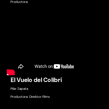
Productora:
El Vuelo del Colibrí
Pilar Zapata
Productora: Direktor Films