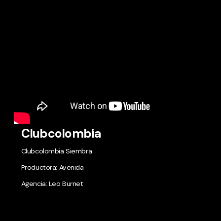
Clubcolombia
Clubcolombia Siembra
Productora: Avenida
Agencia: Leo Burnet