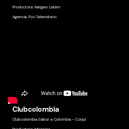
Productora: Natgeo Latam
Agencia: Fox Teleméxico
Clubcolombia
Clubcolombia Sabor a Colombia - Coquí
Productora: Monarca