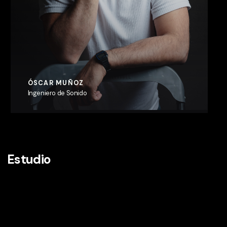
ÓSCAR MUÑOZ
Ingeniero de Sonido
Estudio