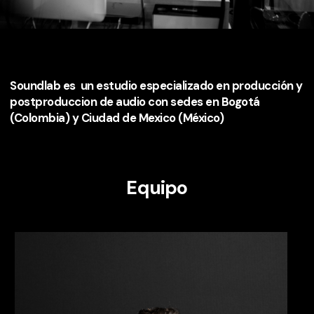
Soundlab es un estudio especializado en producción y
postproduccion de audio con sedes en Bogotá
(Colombia) y Ciudad de Mexico (México)
Equipo