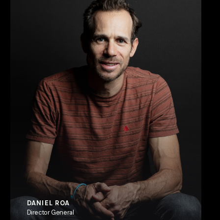
DANIEL ROA
Director General